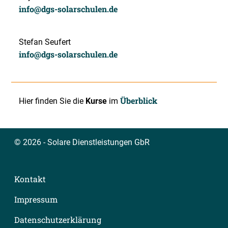
info@dgs-solarschulen.de
Stefan Seufert
info@dgs-solarschulen.de
Überblick
Hier finden Sie die
Kurse
im
© 2026 - Solare Dienstleistungen GbR
Kontakt
Impressum
Datenschutzerklärung