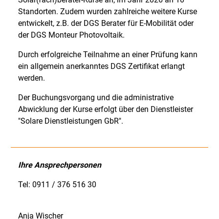
Standorten. Zudem wurden zahlreiche weitere Kurse
entwickelt, z.B. der DGS Berater für E-Mobilität oder
der DGS Monteur Photovoltaik.
Durch erfolgreiche Teilnahme an einer Prüfung kann
ein allgemein anerkanntes DGS Zertifikat erlangt
werden.
Der Buchungsvorgang und die administrative
Abwicklung der Kurse erfolgt über den Dienstleister
"Solare Dienstleistungen GbR".
Ihre Ansprechpersonen
Tel: 0911 / 376 516 30
Anja Wischer