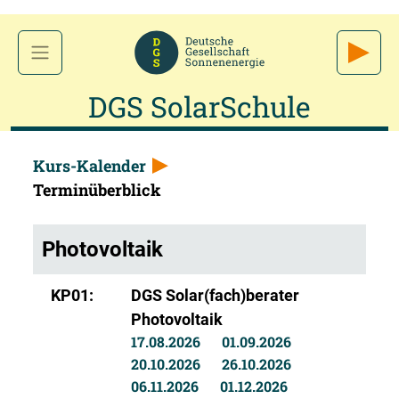
DGS SolarSchule
Kurs-Kalender
Terminüberblick
Photovoltaik
KP01:
DGS Solar(fach)berater
Photovoltaik
17.08.2026
01.09.2026
20.10.2026
26.10.2026
06.11.2026
01.12.2026