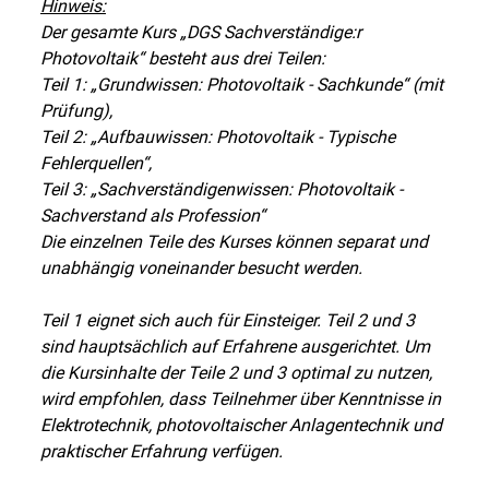
Hinweis:
Der gesamte Kurs „DGS Sachverständige:r
Photovoltaik“ besteht aus drei Teilen:
Teil 1: „Grundwissen: Photovoltaik - Sachkunde“ (mit
Prüfung),
Teil 2: „Aufbauwissen: Photovoltaik - Typische
Fehlerquellen“,
Teil 3: „Sachverständigenwissen: Photovoltaik -
Sachverstand als Profession“
Die einzelnen Teile des Kurses können separat und
unabhängig voneinander besucht werden.
Teil 1 eignet sich auch für Einsteiger. Teil 2 und 3
sind hauptsächlich auf Erfahrene ausgerichtet. Um
die Kursinhalte der Teile 2 und 3 optimal zu nutzen,
wird empfohlen, dass Teilnehmer über Kenntnisse in
Elektrotechnik, photovoltaischer Anlagentechnik und
praktischer Erfahrung verfügen.