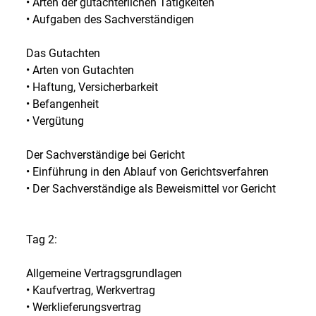
• Arten der gutachterlichen Tätigkeiten
• Aufgaben des Sachverständigen
Das Gutachten
• Arten von Gutachten
• Haftung, Versicherbarkeit
• Befangenheit
• Vergütung
Der Sachverständige bei Gericht
• Einführung in den Ablauf von Gerichtsverfahren
• Der Sachverständige als Beweismittel vor Gericht
Tag 2:
Allgemeine Vertragsgrundlagen
• Kaufvertrag, Werkvertrag
• Werklieferungsvertrag