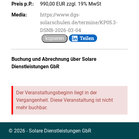
Preis p.P.:
990,00 EUR zzgl. 19% MwSt
https://www.dgs-
Media:
solarschulen.de/termine/KP05.3-
DSNB-2026-03-04
Teilen
kopieren
Buchung und Abrechnung über
Solare
Dienstleistungen GbR
Der Veranstaltungsbeginn liegt in der
Vergangenheit. Diese Veranstaltung ist nicht
mehr buchbar.
© 2026 - Solare Dienstleistungen GbR