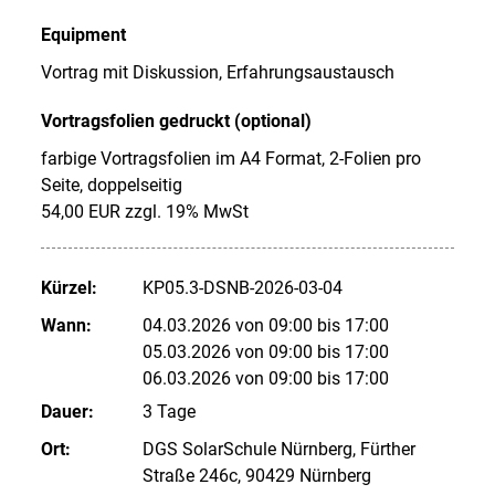
Equipment
Vortrag mit Diskussion, Erfahrungsaustausch
Vortragsfolien gedruckt (optional)
farbige Vortragsfolien im A4 Format, 2-Folien pro
Seite, doppelseitig
54,00 EUR zzgl. 19% MwSt
Kürzel:
KP05.3-DSNB-2026-03-04
Wann:
04.03.2026 von 09:00 bis 17:00
05.03.2026 von 09:00 bis 17:00
06.03.2026 von 09:00 bis 17:00
Dauer:
3 Tage
Ort:
DGS SolarSchule Nürnberg, Fürther
Straße 246c, 90429 Nürnberg