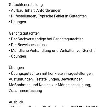
Gutachtenerstellung
• Aufbau, Inhalt, Anforderungen
• Hilfestellungen, Typische Fehler in Gutachten
• Übungen
Gerichtsgutachten
• Der Sachverständige bei Gerichtsgutachten
• Der Beweisbeschluss
• Mündliche Verhandlung und Verhalten vor Gericht
• Übungen
Übungen
• Übungsgutachten mit konkreten Fragestellungen,
Ausführungen, Feststellungen, Bewertungen,
Maßnahmen und Kosten zur Mängelbeseitigung,
Zusammenfassung
Ausblick