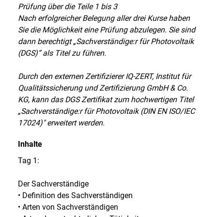
Prüfung über die Teile 1 bis 3
Nach erfolgreicher Belegung aller drei Kurse haben
Sie die Möglichkeit eine Prüfung abzulegen. Sie sind
dann berechtigt „Sachverständige:r für Photovoltaik
(DGS)“ als Titel zu führen.
Durch den externen Zertifizierer IQ-ZERT, Institut für
Qualitätssicherung und Zertifizierung GmbH & Co.
KG, kann das DGS Zertifikat zum hochwertigen Titel
„Sachverständige:r für Photovoltaik (DIN EN ISO/IEC
17024)" erweitert werden.
Inhalte
Tag 1:
Der Sachverständige
• Definition des Sachverständigen
• Arten von Sachverständigen