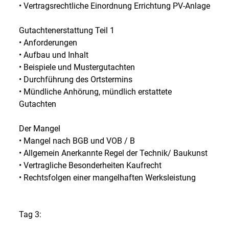
• Vertragsrechtliche Einordnung Errichtung PV-Anlage
Gutachtenerstattung Teil 1
• Anforderungen
• Aufbau und Inhalt
• Beispiele und Mustergutachten
• Durchführung des Ortstermins
• Mündliche Anhörung, mündlich erstattete
Gutachten
Der Mangel
• Mangel nach BGB und VOB / B
• Allgemein Anerkannte Regel der Technik/ Baukunst
• Vertragliche Besonderheiten Kaufrecht
• Rechtsfolgen einer mangelhaften Werksleistung
Tag 3: