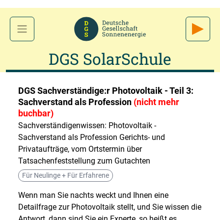
DGS SolarSchule
DGS Sachverständige:r Photovoltaik - Teil 3:
Sachverstand als Profession
(nicht mehr
buchbar)
Sachverständigenwissen: Photovoltaik -
Sachverstand als Profession Gerichts- und
Privataufträge, vom Ortstermin über
Tatsachenfeststellung zum Gutachten
Für Neulinge + Für Erfahrene
Wenn man Sie nachts weckt und Ihnen eine
Detailfrage zur Photovoltaik stellt, und Sie wissen die
Antwort, dann sind Sie ein Experte, so heißt es