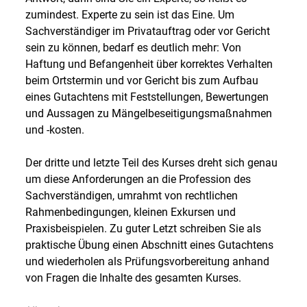
zumindest. Experte zu sein ist das Eine. Um
Sachverständiger im Privatauftrag oder vor Gericht
sein zu können, bedarf es deutlich mehr: Von
Haftung und Befangenheit über korrektes Verhalten
beim Ortstermin und vor Gericht bis zum Aufbau
eines Gutachtens mit Feststellungen, Bewertungen
und Aussagen zu Mängelbeseitigungsmaßnahmen
und -kosten.
Der dritte und letzte Teil des Kurses dreht sich genau
um diese Anforderungen an die Profession des
Sachverständigen, umrahmt von rechtlichen
Rahmenbedingungen, kleinen Exkursen und
Praxisbeispielen. Zu guter Letzt schreiben Sie als
praktische Übung einen Abschnitt eines Gutachtens
und wiederholen als Prüfungsvorbereitung anhand
von Fragen die Inhalte des gesamten Kurses.