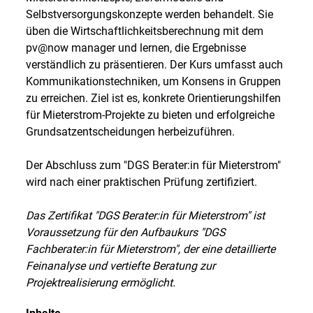
Selbstversorgungskonzepte werden behandelt. Sie
üben die Wirtschaftlichkeitsberechnung mit dem
pv@now manager und lernen, die Ergebnisse
verständlich zu präsentieren. Der Kurs umfasst auch
Kommunikationstechniken, um Konsens in Gruppen
zu erreichen. Ziel ist es, konkrete Orientierungshilfen
für Mieterstrom-Projekte zu bieten und erfolgreiche
Grundsatzentscheidungen herbeizuführen.
Der Abschluss zum "DGS Berater:in für Mieterstrom"
wird nach einer praktischen Prüfung zertifiziert.
Das Zertifikat "DGS Berater:in für Mieterstrom" ist
Voraussetzung für den Aufbaukurs "DGS
Fachberater:in für Mieterstrom", der eine detaillierte
Feinanalyse und vertiefte Beratung zur
Projektrealisierung ermöglicht.