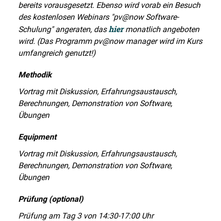
bereits vorausgesetzt. Ebenso wird vorab ein Besuch
des kostenlosen Webinars "pv@now Software-
hier
Schulung" angeraten, das
monatlich angeboten
wird. (Das Programm pv@now manager wird im Kurs
umfangreich genutzt!)
Methodik
Vortrag mit Diskussion, Erfahrungsaustausch,
Berechnungen, Demonstration von Software,
Übungen
Equipment
Vortrag mit Diskussion, Erfahrungsaustausch,
Berechnungen, Demonstration von Software,
Übungen
Prüfung (optional)
Prüfung am Tag 3 von 14:30-17:00 Uhr