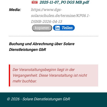
2025-11-07_PO DGS MB.pdf
https://www.dgs-
Media:
solarschulen.de/termine/KP06.1-
DSNB-2026-04-13
Teilen
kopieren
Buchung und Abrechnung über
Solare
Dienstleistungen GbR
Der Veranstaltungsbeginn liegt in der
Vergangenheit. Diese Veranstaltung ist nicht
mehr buchbar.
© 2026 - Solare Dienstleistungen GbR