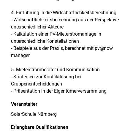
4. Einführung in die Wirtschaftlichkeitsberechnung
- Wirtschaftlichkeitsberechnung aus der Perspektive
unterschiedlicher Akteure
- Kalkulation einer PV-Mieterstromanlage in
unterschiedliche Konstellationen
- Beispiele aus der Praxis, berechnet mit pv@now
manager
5. Mieterstromberater und Kommunikation
- Strategien zur Konfliktlösung bei
Gruppenentscheidungen
- Präsentation in der Eigentümerversammlung
Veranstalter
SolarSchule Nürnberg
Erlangbare Qualifikationen