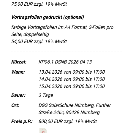
75,00 EUR zzgl. 19% MwSt
Vortragsfolien gedruckt (optional)
farbige Vortragsfolien im A4 Format, 2-Folien pro
Seite, doppelseitig
54,00 EUR zzgl. 19% MwSt
Kürzel:
KP06.1-DSNB-2026-04-13
Wann:
13.04.2026 von 09:00 bis 17:00
14.04.2026 von 09:00 bis 17:00
15.04.2026 von 09:00 bis 17:00
Dauer:
3 Tage
Ort:
DGS SolarSchule Nürnberg, Fürther
Straße 246c, 90429 Nürnberg
Preis p.P.:
800,00 EUR zzgl. 19% MwSt