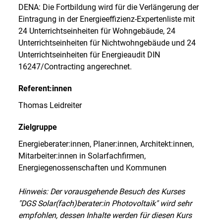
DENA: Die Fortbildung wird für die Verlängerung der
Eintragung in der Energieeffizienz-Expertenliste mit
24 Unterrichtseinheiten für Wohngebäude, 24
Unterrichtseinheiten für Nichtwohngebäude und 24
Unterrichtseinheiten für Energieaudit DIN
16247/Contracting angerechnet.
Referent:innen
Thomas Leidreiter
Zielgruppe
Energieberater:innen, Planer:innen, Architekt:innen,
Mitarbeiter:innen in Solarfachfirmen,
Energiegenossenschaften und Kommunen
Hinweis: Der vorausgehende Besuch des Kurses
"DGS Solar(fach)berater:in Photovoltaik" wird sehr
empfohlen, dessen Inhalte werden für diesen Kurs