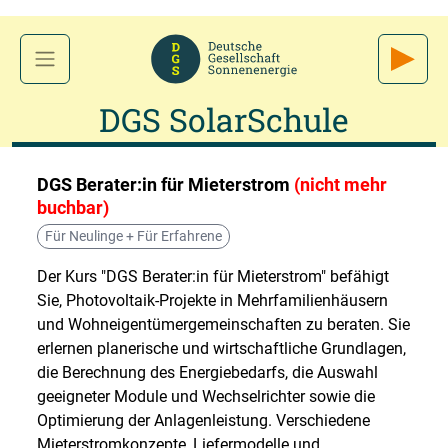
DGS SolarSchule
DGS Berater:in für Mieterstrom
(nicht mehr
buchbar)
Für Neulinge + Für Erfahrene
Der Kurs "DGS Berater:in für Mieterstrom" befähigt
Sie, Photovoltaik-Projekte in Mehrfamilienhäusern
und Wohneigentümergemeinschaften zu beraten. Sie
erlernen planerische und wirtschaftliche Grundlagen,
die Berechnung des Energiebedarfs, die Auswahl
geeigneter Module und Wechselrichter sowie die
Optimierung der Anlagenleistung. Verschiedene
Mieterstromkonzepte, Liefermodelle und