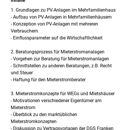
Inhalte
1. Grundlagen zu PV-Anlagen im Mehrfamilienhaus
- Aufbau von PV-Anlagen in Mehrfamilienhäusern
- Konzeption von PV-Anlagen mit mehreren
Verbrauchern
- Einflussparameter auf die Wirtschaftlichkeit
2. Beratungsprozess für Mieterstromanalagen
- Vorgehen zur Beratung für Mieterstromanlagen
- Schnittstellen zu anderen Beratungen, z.B. Recht
und Steuer
- Haftung für den Mieterstromberater
3. Mieterstromkonzepte für WEGs und Mietshäuser
- Motivationen verschiedener Eigentümer am
Mieterstrom
- Überblick zu den marktüblichen
Mieterstromkonzepten
- Diskussion zu Vertragsvorlagen der DGS Franken