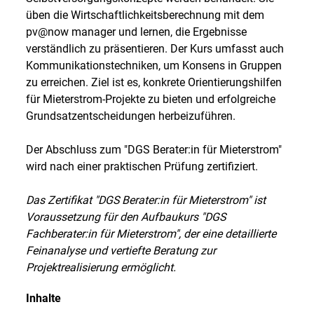
üben die Wirtschaftlichkeitsberechnung mit dem
pv@now manager und lernen, die Ergebnisse
verständlich zu präsentieren. Der Kurs umfasst auch
Kommunikationstechniken, um Konsens in Gruppen
zu erreichen. Ziel ist es, konkrete Orientierungshilfen
für Mieterstrom-Projekte zu bieten und erfolgreiche
Grundsatzentscheidungen herbeizuführen.
Der Abschluss zum "DGS Berater:in für Mieterstrom"
wird nach einer praktischen Prüfung zertifiziert.
Das Zertifikat "DGS Berater:in für Mieterstrom" ist
Voraussetzung für den Aufbaukurs "DGS
Fachberater:in für Mieterstrom", der eine detaillierte
Feinanalyse und vertiefte Beratung zur
Projektrealisierung ermöglicht.
Inhalte