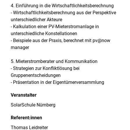
4. Einführung in die Wirtschaftlichkeitsberechnung
- Wirtschaftlichkeitsberechnung aus der Perspektive
unterschiedlicher Akteure
- Kalkulation einer PV-Mieterstromanlage in
unterschiedliche Konstellationen
- Beispiele aus der Praxis, berechnet mit pv@now
manager
5. Mieterstromberater und Kommunikation
- Strategien zur Konfliktlösung bei
Gruppenentscheidungen
- Präsentation in der Eigentümerversammlung
Veranstalter
SolarSchule Nürnberg
Referent:innen
Thomas Leidreiter