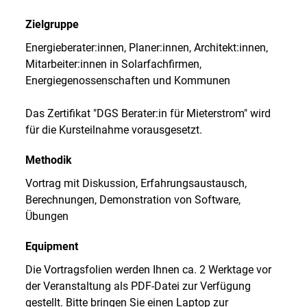
Zielgruppe
Energieberater:innen, Planer:innen, Architekt:innen,
Mitarbeiter:innen in Solarfachfirmen,
Energiegenossenschaften und Kommunen
Das Zertifikat "DGS Berater:in für Mieterstrom" wird
für die Kursteilnahme vorausgesetzt.
Methodik
Vortrag mit Diskussion, Erfahrungsaustausch,
Berechnungen, Demonstration von Software,
Übungen
Equipment
Die Vortragsfolien werden Ihnen ca. 2 Werktage vor
der Veranstaltung als PDF-Datei zur Verfügung
gestellt. Bitte bringen Sie einen Laptop zur