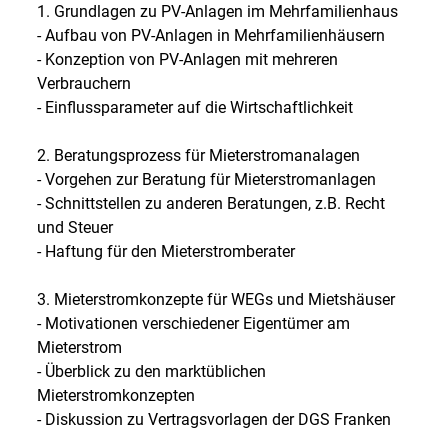
1. Grundlagen zu PV-Anlagen im Mehrfamilienhaus
- Aufbau von PV-Anlagen in Mehrfamilienhäusern
- Konzeption von PV-Anlagen mit mehreren
Verbrauchern
- Einflussparameter auf die Wirtschaftlichkeit
2. Beratungsprozess für Mieterstromanalagen
- Vorgehen zur Beratung für Mieterstromanlagen
- Schnittstellen zu anderen Beratungen, z.B. Recht
und Steuer
- Haftung für den Mieterstromberater
3. Mieterstromkonzepte für WEGs und Mietshäuser
- Motivationen verschiedener Eigentümer am
Mieterstrom
- Überblick zu den marktüblichen
Mieterstromkonzepten
- Diskussion zu Vertragsvorlagen der DGS Franken