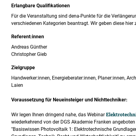
Erlangbare Qualifikationen
Für die Veranstaltung sind dena-Punkte für die Verlängerung
verschiedenen Kategorien beantragt. Wir geben diese hier 
Referent:innen
Andreas Günther
Christopher Gieb
Zielgruppe
Handwerker:innen, Energieberater:innen, Planer:innen, Archi
Laien
Voraussetzung für Neueinsteiger und Nichttechniker:
Elektrotechn
Wir legen Ihnen dringend nahe, das Webinar
wiederkehrend von der DGS Akademie Franken angeboten w
"Basiswissen Photovoltaik 1: Elektrotechnische Grundlag