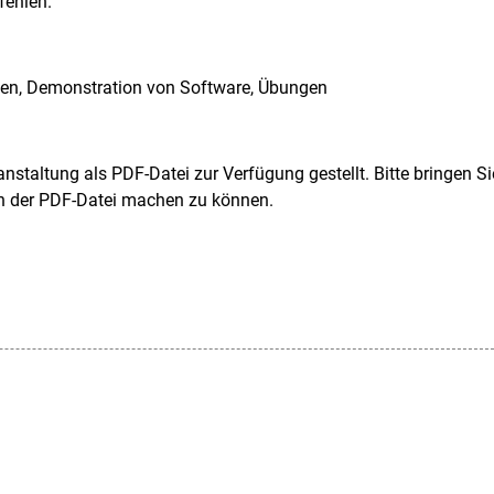
fehlen.
gen, Demonstration von Software, Übungen
nstaltung als PDF-Datei zur Verfügung gestellt. Bitte bringen Si
 in der PDF-Datei machen zu können.