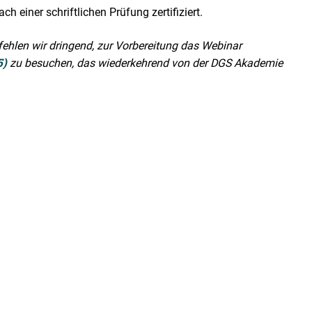
 einer schriftlichen Prüfung zertifiziert.
ehlen wir dringend, zur Vorbereitung das Webinar
5)
zu besuchen, das wiederkehrend von der DGS Akademie