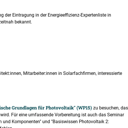
 der Eintragung in der Energieeffizienz-Expertenliste in
zeitnah bekannt.
tekt:innen, Mitarbeiter:innen in Solarfachfirmen, interessierte
ische Grundlagen für Photovoltaik" (WP15)
zu besuchen, das
ird. Für eine umfassende Vorbereitung ist auch das Seminar
en und Komponenten" und "Basiswissen Photovoltaik 2: