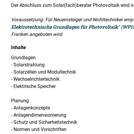
Der Abschluss zum Solar(fach)berater Photovoltaik wird nach
Voraussetzung: Für Neueinsteiger und Nichttechniker empf
Elektrotechnische Grundlagen für Photovoltaik" (WP1
Franken angeboten wird.
Inhalte
Grundlagen
- Solarstrahlung
- Solarzellen und Modultechnik
- Wechselrichtertechnik
- Elektrische Speicher
Planung
- Anlagenkonzepte
- Anlagendimensionierung
- Schutz und Sicherheitstechnik
- Normen und Vorschriften