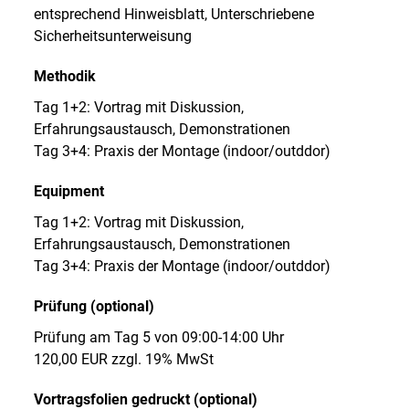
entsprechend Hinweisblatt, Unterschriebene
Sicherheitsunterweisung
Methodik
Tag 1+2: Vortrag mit Diskussion,
Erfahrungsaustausch, Demonstrationen
Tag 3+4: Praxis der Montage (indoor/outddor)
Equipment
Tag 1+2: Vortrag mit Diskussion,
Erfahrungsaustausch, Demonstrationen
Tag 3+4: Praxis der Montage (indoor/outddor)
Prüfung (optional)
Prüfung am Tag 5 von 09:00-14:00 Uhr
120,00 EUR zzgl. 19% MwSt
Vortragsfolien gedruckt (optional)