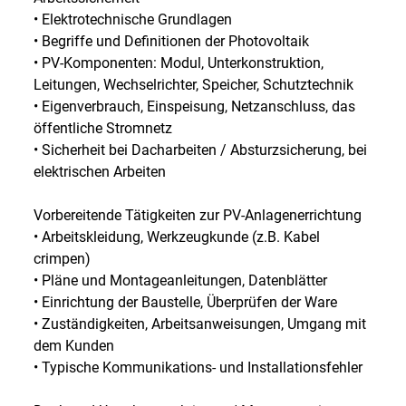
• Elektrotechnische Grundlagen
• Begriffe und Definitionen der Photovoltaik
• PV-Komponenten: Modul, Unterkonstruktion,
Leitungen, Wechselrichter, Speicher, Schutztechnik
• Eigenverbrauch, Einspeisung, Netzanschluss, das
öffentliche Stromnetz
• Sicherheit bei Dacharbeiten / Absturzsicherung, bei
elektrischen Arbeiten
Vorbereitende Tätigkeiten zur PV-Anlagenerrichtung
• Arbeitskleidung, Werkzeugkunde (z.B. Kabel
crimpen)
• Pläne und Montageanleitungen, Datenblätter
• Einrichtung der Baustelle, Überprüfen der Ware
• Zuständigkeiten, Arbeitsanweisungen, Umgang mit
dem Kunden
• Typische Kommunikations- und Installationsfehler