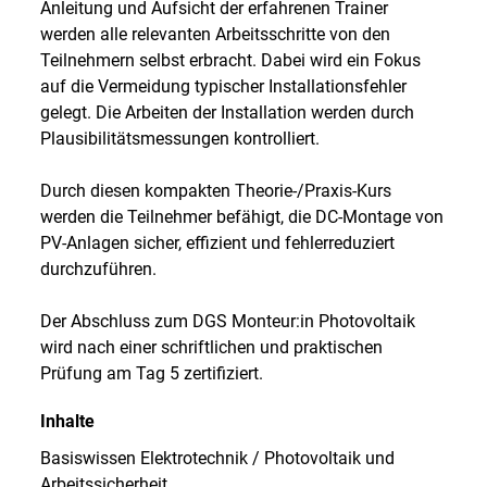
Anleitung und Aufsicht der erfahrenen Trainer
werden alle relevanten Arbeitsschritte von den
Teilnehmern selbst erbracht. Dabei wird ein Fokus
auf die Vermeidung typischer Installationsfehler
gelegt. Die Arbeiten der Installation werden durch
Plausibilitätsmessungen kontrolliert.
Durch diesen kompakten Theorie-/Praxis-Kurs
werden die Teilnehmer befähigt, die DC-Montage von
PV-Anlagen sicher, effizient und fehlerreduziert
durchzuführen.
Der Abschluss zum DGS Monteur:in Photovoltaik
wird nach einer schriftlichen und praktischen
Prüfung am Tag 5 zertifiziert.
Inhalte
Basiswissen Elektrotechnik / Photovoltaik und
Arbeitssicherheit