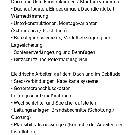
Dach und Unterkonstruktionen / Montagevarianten
• Dachaufbauten, Eindeckungen, Dachdichtigkeit,
Wärmedämmung
• Unterkonstruktionen, Montagevarianten
(Schrägdach / Flachdach)
• Befestigungselemente, Modulbefestigung und
Lagesicherung
• Schienenverlängerung und Dehnfugen
• Blitzschutz und Potentialausgleich
Elektrische Arbeiten auf dem Dach und im Gebäude
• Steckverbindungen, Kabelkanalsysteme
• Generatoranschlusskasten,
Leitungsschutzmaßnahmen
• Wechselrichter und Speicher aufstellen
• Leitungsanlagen, Brandabschnitte (Schottung /
Querung)
• Plausibilitätsmessungen (Kontrolle der Arbeiten der
Installation)