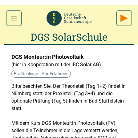
DGS SolarSchule
DGS Monteur:in Photovoltaik
(hier in Kooperation mit der IBC Solar AG)
Für Neulinge + Für Erfahrene
Bitte beachten Sie: Der Theorieteil (Tag 1+2) findet in
Nürnberg statt, der Praxisteil (Tag 3+4) und die
optionale Prüfung (Tag 5) finden in Bad Staffelstein
statt.
Mit dem Kurs DGS Monteur:in Photovoltaik (PV)
sollen die Teilnehmer in die Lage versetzt werden,
Photovoltaik-Anlagen gleichstromseitig (DC) auf