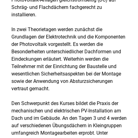
Schräg- und Flachdächern fachgerecht zu
installieren.
In zwei Theorietagen werden zunächst die
Grundlagen der Elektrotechnik und die Komponenten
der Photovoltaik vorgestellt. Es werden die
Besonderheiten unterschiedlicher Dachformen und
Eindeckungen erläutert. Weiterhin werden die
Teilnehmer mit der Einrichtung der Baustelle und
wesentlichen Sicherheitsaspekten bei der Montage
sowie der Anwendung von Absturzsicherungen
vertraut gemacht.
Den Schwerpunkt des Kurses bildet die Praxis der
mechanischen und elektrischen PV-Installation am
Dach und im Gebäude. An den Tagen 3 und 4 werden
auf verschiedenen Übungsdächern in Kleingruppen
umfangreich Montagearbeiten erprobt. Unter