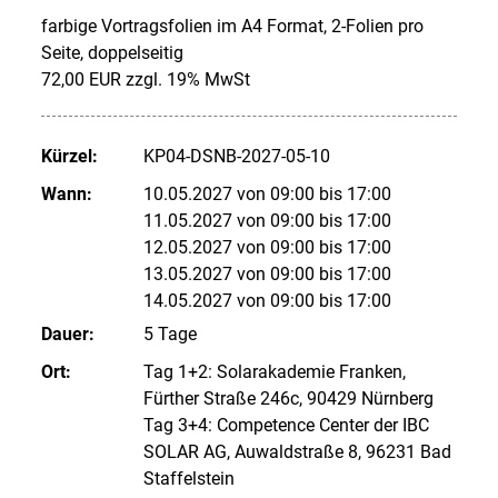
farbige Vortragsfolien im A4 Format, 2-Folien pro
Seite, doppelseitig
72,00 EUR zzgl. 19% MwSt
Kürzel:
KP04-DSNB-2027-05-10
Wann:
10.05.2027 von 09:00 bis 17:00
11.05.2027 von 09:00 bis 17:00
12.05.2027 von 09:00 bis 17:00
13.05.2027 von 09:00 bis 17:00
14.05.2027 von 09:00 bis 17:00
Dauer:
5 Tage
Ort:
Tag 1+2: Solarakademie Franken,
Fürther Straße 246c, 90429 Nürnberg
Tag 3+4: Competence Center der IBC
SOLAR AG, Auwaldstraße 8, 96231 Bad
Staffelstein