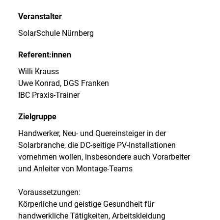
Veranstalter
SolarSchule Nürnberg
Referent:innen
Willi Krauss
Uwe Konrad, DGS Franken
IBC Praxis-Trainer
Zielgruppe
Handwerker, Neu- und Quereinsteiger in der
Solarbranche, die DC-seitige PV-Installationen
vornehmen wollen, insbesondere auch Vorarbeiter
und Anleiter von Montage-Teams
Voraussetzungen:
Körperliche und geistige Gesundheit für
handwerkliche Tätigkeiten, Arbeitskleidung