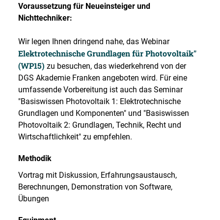
Voraussetzung für Neueinsteiger und
Nichttechniker:
Wir legen Ihnen dringend nahe, das Webinar
Elektrotechnische Grundlagen für Photovoltaik"
(WP15)
zu besuchen, das wiederkehrend von der
DGS Akademie Franken angeboten wird. Für eine
umfassende Vorbereitung ist auch das Seminar
"Basiswissen Photovoltaik 1: Elektrotechnische
Grundlagen und Komponenten" und "Basiswissen
Photovoltaik 2: Grundlagen, Technik, Recht und
Wirtschaftlichkeit" zu empfehlen.
Methodik
Vortrag mit Diskussion, Erfahrungsaustausch,
Berechnungen, Demonstration von Software,
Übungen