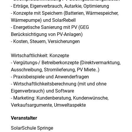
- Erträge, Eigenverbrauch, Autarkie, Optimierung
- Konzepte mit Speichern (Batterien, Wärmespeicher,
Wärmepumpe) und SolarRebell
- Energetische Sanierung mit PV (GEG
Berücksichtigung von PV-Anlagen)
- Kosten, Steuern, Versicherungen
Wirtschaftlichkeit: Konzepte
- Vergütungs-/ Betreiberkonzepte (Direktvermarktung,
Ausschreibung, Stromlieferung, PV Miete..)
- Praxisbeispiele und Anwenderfragen
- Wirtschaftlichkeitsberechnung (mit und ohne
Eigenverbrauch) und Software
- Marketing: Kundenberatung, Kundenwünsche,
Verkaufsargumente, Umweltaspekte
Veranstalter
SolarSchule Springe