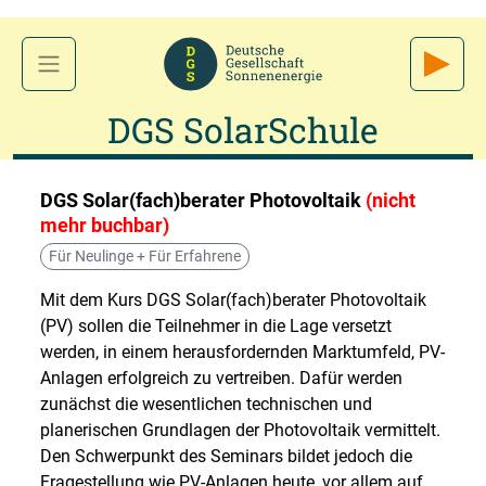
DGS SolarSchule
DGS Solar(fach)berater Photovoltaik
(nicht
mehr buchbar)
Für Neulinge + Für Erfahrene
Mit dem Kurs DGS Solar(fach)berater Photovoltaik
(PV) sollen die Teilnehmer in die Lage versetzt
werden, in einem herausfordernden Marktumfeld, PV-
Anlagen erfolgreich zu vertreiben. Dafür werden
zunächst die wesentlichen technischen und
planerischen Grundlagen der Photovoltaik vermittelt.
Den Schwerpunkt des Seminars bildet jedoch die
Fragestellung wie PV-Anlagen heute, vor allem auf