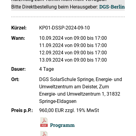
DGS-Berlin
Bitte Direktbestellung beim Herausgeber:
Kürzel:
KP01-DSSP-2024-09-10
Wann:
10.09.2024 von 09:00 bis 17:00
11.09.2024 von 09:00 bis 17:00
12.09.2024 von 09:00 bis 17:00
13.09.2024 von 09:00 bis 17:00
Dauer:
4 Tage
Ort:
DGS SolarSchule Springe, Energie- und
Umweltzentrum am Deister, Zum
Energie- und Umweltzentrum 1, 31832
Springe-Eldagsen
Preis p.P.:
960,00 EUR zzgl. 19% MwSt
Programm