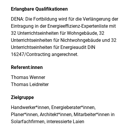
Erlangbare Qualifikationen
DENA: Die Fortbildung wird für die Verlängerung der
Eintragung in der Energieeffizienz-Expertenliste mit
32 Unterrichtseinheiten für Wohngebäude, 32
Unterrichtseinheiten für Nichtwohngebäude und 32
Unterrichtseinheiten für Energieaudit DIN
16247/Contracting angerechnet.
Referent:innen
Thomas Wenner
Thomas Leidreiter
Zielgruppe
Handwerker*innen, Energieberater*innen,
Planer*innen, Architekt*innen, Mitarbeiter*innen in
Solarfachfirmen, interessierte Laien