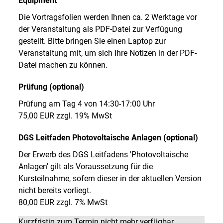
Equipment
Die Vortragsfolien werden Ihnen ca. 2 Werktage vor
der Veranstaltung als PDF-Datei zur Verfügung
gestellt. Bitte bringen Sie einen Laptop zur
Veranstaltung mit, um sich Ihre Notizen in der PDF-
Datei machen zu können.
Prüfung (optional)
Prüfung am Tag 4 von 14:30-17:00 Uhr
75,00 EUR zzgl. 19% MwSt
DGS Leitfaden Photovoltaische Anlagen (optional)
Der Erwerb des DGS Leitfadens 'Photovoltaische
Anlagen' gilt als Voraussetzung für die
Kursteilnahme, sofern dieser in der aktuellen Version
nicht bereits vorliegt.
80,00 EUR zzgl. 7% MwSt
Kurzfristig zum Termin nicht mehr verfügbar.