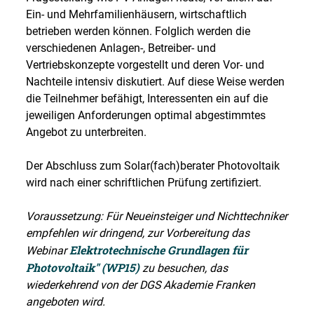
Ein- und Mehrfamilienhäusern, wirtschaftlich
betrieben werden können. Folglich werden die
verschiedenen Anlagen-, Betreiber- und
Vertriebskonzepte vorgestellt und deren Vor- und
Nachteile intensiv diskutiert. Auf diese Weise werden
die Teilnehmer befähigt, Interessenten ein auf die
jeweiligen Anforderungen optimal abgestimmtes
Angebot zu unterbreiten.
Der Abschluss zum Solar(fach)berater Photovoltaik
wird nach einer schriftlichen Prüfung zertifiziert.
Voraussetzung: Für Neueinsteiger und Nichttechniker
empfehlen wir dringend, zur Vorbereitung das
Elektrotechnische Grundlagen für
Webinar
Photovoltaik" (WP15)
zu besuchen, das
wiederkehrend von der DGS Akademie Franken
angeboten wird.