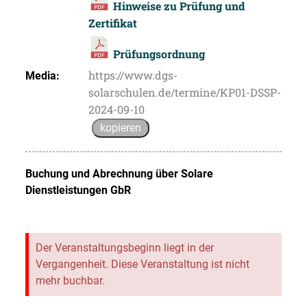
Hinweise zu Prüfung und
Zertifikat
Prüfungsordnung
https://www.dgs-
Media:
solarschulen.de/termine/KP01-DSSP-
2024-09-10
kopieren
Buchung und Abrechnung über
Solare
Dienstleistungen GbR
Der Veranstaltungsbeginn liegt in der
Vergangenheit. Diese Veranstaltung ist nicht
mehr buchbar.