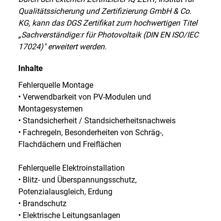
Qualitätssicherung und Zertifizierung GmbH & Co.
KG, kann das DGS Zertifikat zum hochwertigen Titel
„Sachverständige:r für Photovoltaik (DIN EN ISO/IEC
17024)" erweitert werden.
Inhalte
Fehlerquelle Montage
• Verwendbarkeit von PV-Modulen und
Montagesystemen
• Standsicherheit / Standsicherheitsnachweis
• Fachregeln, Besonderheiten von Schräg-,
Flachdächern und Freiflächen
Fehlerquelle Elektroinstallation
• Blitz- und Überspannungsschutz,
Potenzialausgleich, Erdung
• Brandschutz
• Elektrische Leitungsanlagen