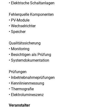
• Elektrische Schaltanlagen
Fehlerquelle Komponenten
• PV-Module
• Wechselrichter
• Speicher
Qualitätssicherung
• Monitoring
• Besichtigen als Prüfung
• Systemdokumentation
Prüfungen
• Inbetriebnahmeprüfungen
• Kennlinienmessung
• Thermografie
• Elektrolumineszenz
Veranstalter