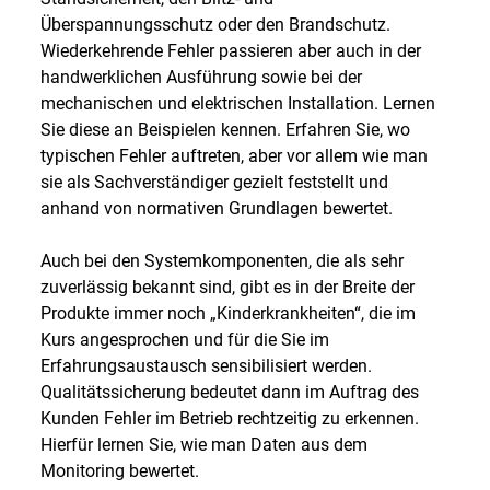
Überspannungsschutz oder den Brandschutz.
Wiederkehrende Fehler passieren aber auch in der
handwerklichen Ausführung sowie bei der
mechanischen und elektrischen Installation. Lernen
Sie diese an Beispielen kennen. Erfahren Sie, wo
typischen Fehler auftreten, aber vor allem wie man
sie als Sachverständiger gezielt feststellt und
anhand von normativen Grundlagen bewertet.
Auch bei den Systemkomponenten, die als sehr
zuverlässig bekannt sind, gibt es in der Breite der
Produkte immer noch „Kinderkrankheiten“, die im
Kurs angesprochen und für die Sie im
Erfahrungsaustausch sensibilisiert werden.
Qualitätssicherung bedeutet dann im Auftrag des
Kunden Fehler im Betrieb rechtzeitig zu erkennen.
Hierfür lernen Sie, wie man Daten aus dem
Monitoring bewertet.