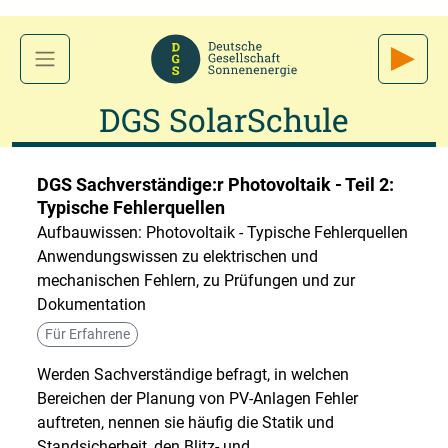
DGS SolarSchule
DGS Sachverständige:r Photovoltaik - Teil 2:
Typische Fehlerquellen
Aufbauwissen: Photovoltaik - Typische Fehlerquellen
Anwendungswissen zu elektrischen und
mechanischen Fehlern, zu Prüfungen und zur
Dokumentation
Für Erfahrene
Werden Sachverständige befragt, in welchen
Bereichen der Planung von PV-Anlagen Fehler
auftreten, nennen sie häufig die Statik und
Standsicherheit, den Blitz- und