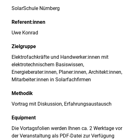
SolarSchule Nürnberg
Referent:innen
Uwe Konrad
Zielgruppe
Elektrofachkräfte und Handwerker:innen mit
elektrotechnischem Basiswissen,
Energieberater:innen, Planer:innen, Architekt:innen,
Mitarbeiter:innen in Solarfachfirmen
Methodik
Vortrag mit Diskussion, Erfahrungsaustausch
Equipment
Die Vortagsfolien werden Ihnen ca. 2 Werktage vor
der Veranstaltung als PDF-Datei zur Verfügung