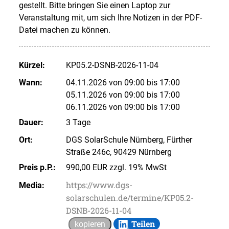
gestellt. Bitte bringen Sie einen Laptop zur
Veranstaltung mit, um sich Ihre Notizen in der PDF-
Datei machen zu können.
Kürzel:
KP05.2-DSNB-2026-11-04
Wann:
04.11.2026 von 09:00 bis 17:00
05.11.2026 von 09:00 bis 17:00
06.11.2026 von 09:00 bis 17:00
Dauer:
3 Tage
Ort:
DGS SolarSchule Nürnberg, Fürther
Straße 246c, 90429 Nürnberg
Preis p.P.:
990,00 EUR zzgl. 19% MwSt
https://www.dgs-
Media:
solarschulen.de/termine/KP05.2-
DSNB-2026-11-04
Teilen
kopieren