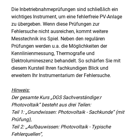
Die Inbetriebnahmeprüfungen sind schließlich ein
wichtiges Instrument, um eine fehlerfreie PV-Anlage
zu übergeben. Wenn diese Prüfungen zur
Fehlersuche nicht ausreichen, kommt weitere
Messtechnik ins Spiel. Neben den regulären
Prüfungen werden u.a. die Möglichkeiten der
Kennlinienmessung, Thermografie und
Elektrolumineszenz behandelt. So schärfen Sie mit
diesem Kursteil Ihren fachkundigen Blick und
erweitern Ihr Instrumentarium der Fehlersuche.
Hinweis:
Der gesamte Kurs „DGS Sachverständige:r
Photovoltaik“ besteht aus drei Teilen:
Teil 1: „Grundwissen: Photovoltaik - Sachkunde“ (mit
Prüfung),
Teil 2: „Aufbauwissen: Photovoltaik - Typische
Fehlerquellen“,