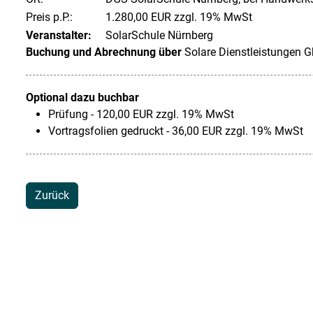
Preis p.P.:
1.280,00 EUR zzgl. 19% MwSt
Veranstalter:
SolarSchule Nürnberg
Buchung und Abrechnung über
Solare Dienstleistungen 
Optional dazu buchbar
Prüfung - 120,00 EUR zzgl. 19% MwSt
Vortragsfolien gedruckt - 36,00 EUR zzgl. 19% MwSt
Zurück