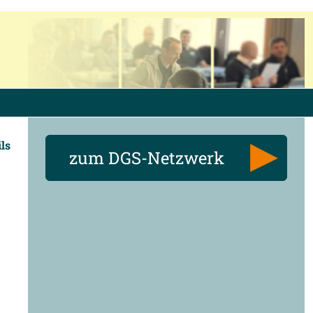
ils
zum DGS-Netzwerk