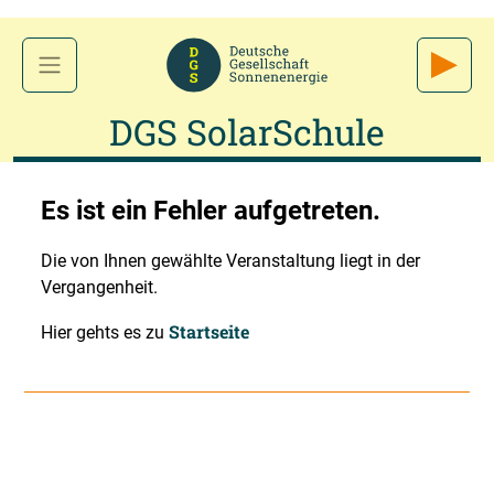
DGS SolarSchule
Es ist ein Fehler aufgetreten.
Die von Ihnen gewählte Veranstaltung liegt in der
Vergangenheit.
Startseite
Hier gehts es zu