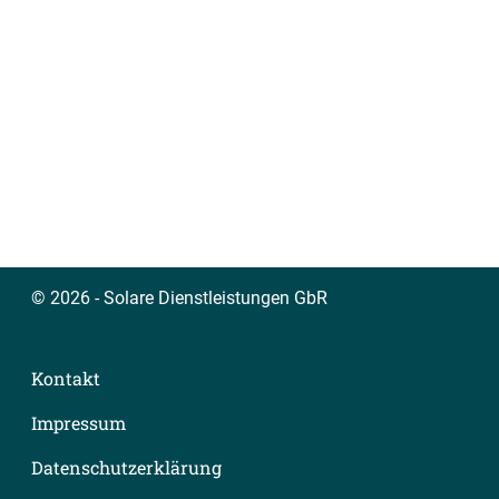
© 2026 - Solare Dienstleistungen GbR
Kontakt
Impressum
Datenschutzerklärung