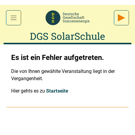
DGS SolarSchule
Es ist ein Fehler aufgetreten.
Die von Ihnen gewählte Veranstaltung liegt in der
Vergangenheit.
Startseite
Hier gehts es zu