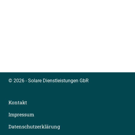
© 2026 - Solare Dienstleistungen GbR
Kontakt
Impressum
Datenschutzerklärung