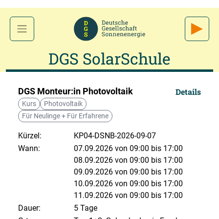
DGS SolarSchule
DGS Monteur:in Photovoltaik
Details
Kurs
Photovoltaik
Für Neulinge + Für Erfahrene
Kürzel:
KP04-DSNB-2026-09-07
Wann:
07.09.2026 von 09:00 bis 17:00
08.09.2026 von 09:00 bis 17:00
09.09.2026 von 09:00 bis 17:00
10.09.2026 von 09:00 bis 17:00
11.09.2026 von 09:00 bis 17:00
Dauer:
5 Tage