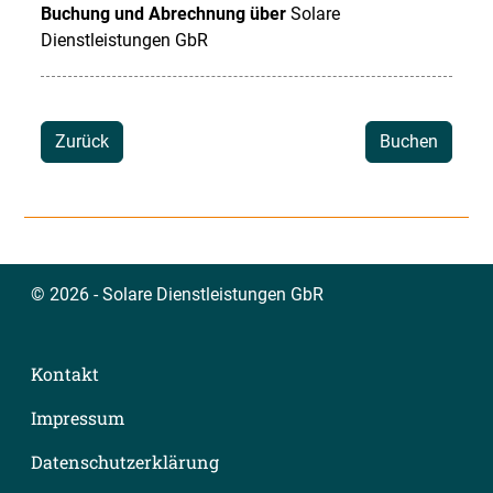
Buchung und Abrechnung über
Solare
Dienstleistungen GbR
Zurück
Buchen
© 2026 - Solare Dienstleistungen GbR
Kontakt
Impressum
Datenschutzerklärung