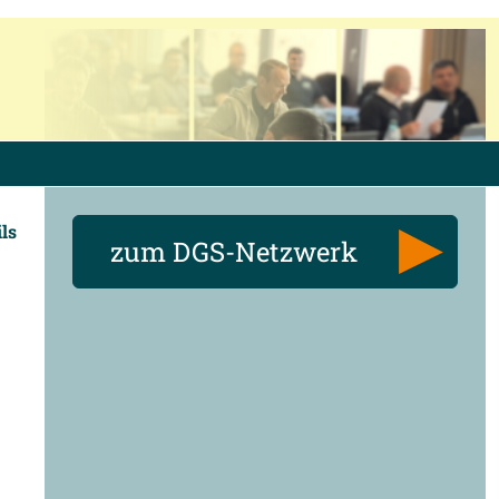
ils
zum DGS-Netzwerk