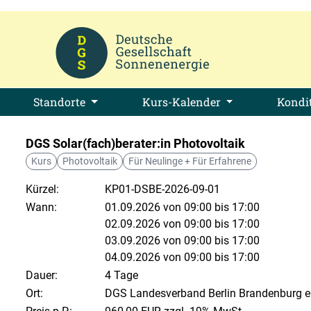
Standorte
Kurs-Kalender
Kondi
DGS Solar(fach)berater:in Photovoltaik
Kurs
Photovoltaik
Für Neulinge + Für Erfahrene
Kürzel:
KP01-DSBE-2026-09-01
Wann:
01.09.2026 von 09:00 bis 17:00
02.09.2026 von 09:00 bis 17:00
03.09.2026 von 09:00 bis 17:00
04.09.2026 von 09:00 bis 17:00
Dauer:
4 Tage
Ort:
DGS Landesverband Berlin Brandenburg e.V.,