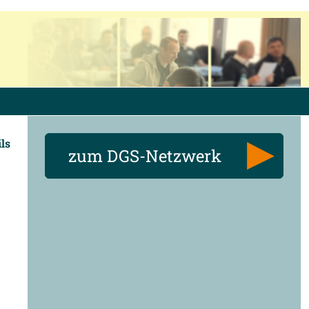
ils
zum DGS-Netzwerk