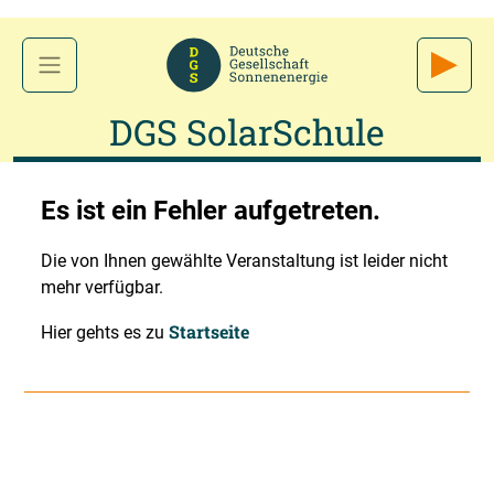
DGS SolarSchule
Es ist ein Fehler aufgetreten.
Die von Ihnen gewählte Veranstaltung ist leider nicht
mehr verfügbar.
Startseite
Hier gehts es zu