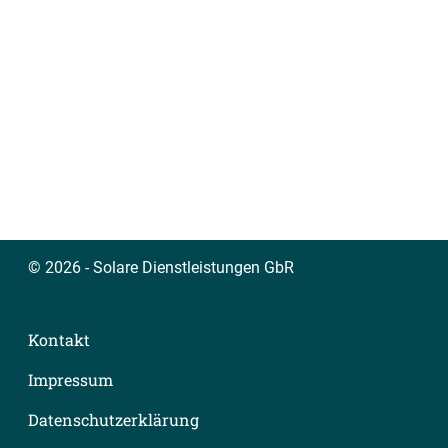
© 2026 - Solare Dienstleistungen GbR
Kontakt
Impressum
Datenschutzerklärung