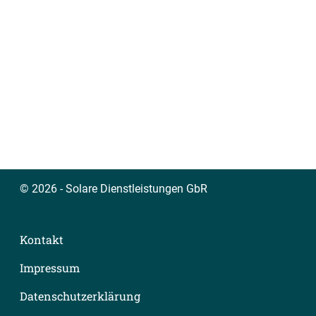
© 2026 - Solare Dienstleistungen GbR
Kontakt
Impressum
Datenschutzerklärung