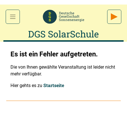
DGS SolarSchule
Es ist ein Fehler aufgetreten.
Die von Ihnen gewählte Veranstaltung ist leider nicht
mehr verfügbar.
Startseite
Hier gehts es zu