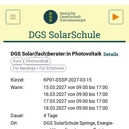
DGS SolarSchule
DGS Solar(fach)berater:in Photovoltaik
Details
Kurs
Photovoltaik
Für Neulinge + Für Erfahrene
Kürzel:
KP01-DSSP-2027-03-15
Wann:
15.03.2027 von 09:00 bis 17:00
16.03.2027 von 09:00 bis 17:00
17.03.2027 von 09:00 bis 17:00
18.03.2027 von 09:00 bis 17:00
Dauer:
4 Tage
Ort:
DGS SolarSchule Springe, Energie-