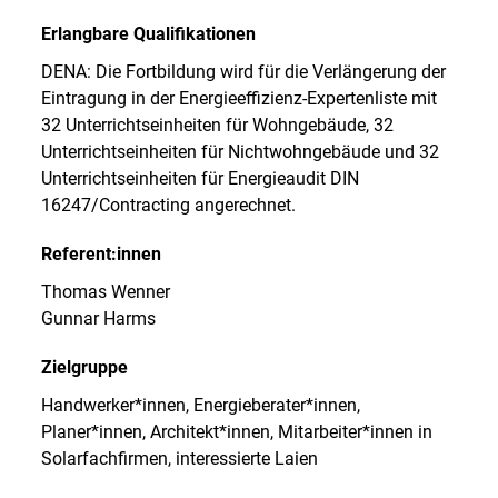
Erlangbare Qualifikationen
DENA: Die Fortbildung wird für die Verlängerung der
Eintragung in der Energieeffizienz-Expertenliste mit
32 Unterrichtseinheiten für Wohngebäude, 32
Unterrichtseinheiten für Nichtwohngebäude und 32
Unterrichtseinheiten für Energieaudit DIN
16247/Contracting angerechnet.
Referent:innen
Thomas Wenner
Gunnar Harms
Zielgruppe
Handwerker*innen, Energieberater*innen,
Planer*innen, Architekt*innen, Mitarbeiter*innen in
Solarfachfirmen, interessierte Laien