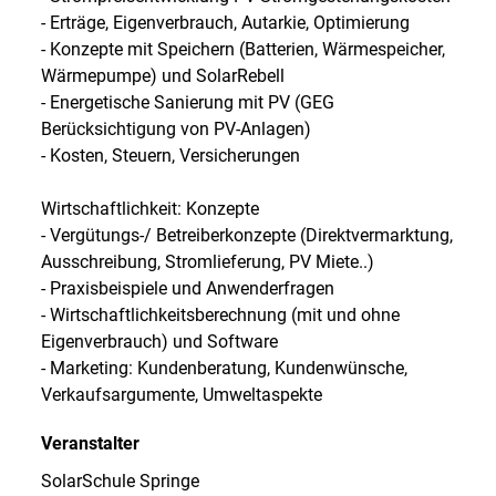
- Erträge, Eigenverbrauch, Autarkie, Optimierung
- Konzepte mit Speichern (Batterien, Wärmespeicher,
Wärmepumpe) und SolarRebell
- Energetische Sanierung mit PV (GEG
Berücksichtigung von PV-Anlagen)
- Kosten, Steuern, Versicherungen
Wirtschaftlichkeit: Konzepte
- Vergütungs-/ Betreiberkonzepte (Direktvermarktung,
Ausschreibung, Stromlieferung, PV Miete..)
- Praxisbeispiele und Anwenderfragen
- Wirtschaftlichkeitsberechnung (mit und ohne
Eigenverbrauch) und Software
- Marketing: Kundenberatung, Kundenwünsche,
Verkaufsargumente, Umweltaspekte
Veranstalter
SolarSchule Springe