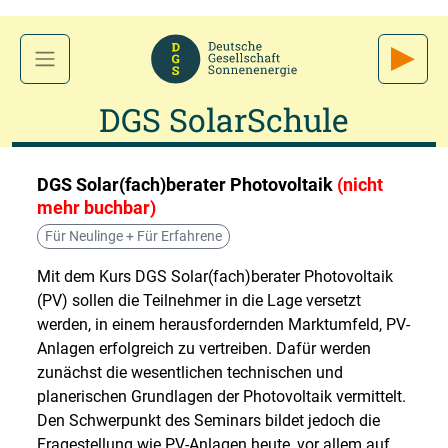
DGS SolarSchule
DGS Solar(fach)berater Photovoltaik
(nicht
mehr buchbar)
Für Neulinge + Für Erfahrene
Mit dem Kurs DGS Solar(fach)berater Photovoltaik
(PV) sollen die Teilnehmer in die Lage versetzt
werden, in einem herausfordernden Marktumfeld, PV-
Anlagen erfolgreich zu vertreiben. Dafür werden
zunächst die wesentlichen technischen und
planerischen Grundlagen der Photovoltaik vermittelt.
Den Schwerpunkt des Seminars bildet jedoch die
Fragestellung wie PV-Anlagen heute, vor allem auf