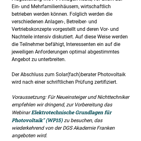
Ein- und Mehrfamilienhäusern, wirtschaftlich
betrieben werden können. Folglich werden die
verschiedenen Anlagen-, Betreiber- und
Vertriebskonzepte vorgestellt und deren Vor- und
Nachteile intensiv diskutiert. Auf diese Weise werden
die Teilnehmer befähigt, Interessenten ein auf die
jeweiligen Anforderungen optimal abgestimmtes
Angebot zu unterbreiten.
Der Abschluss zum Solar(fach)berater Photovoltaik
wird nach einer schriftlichen Prüfung zertifiziert.
Voraussetzung: Für Neueinsteiger und Nichttechniker
empfehlen wir dringend, zur Vorbereitung das
Elektrotechnische Grundlagen für
Webinar
Photovoltaik" (WP15)
zu besuchen, das
wiederkehrend von der DGS Akademie Franken
angeboten wird.