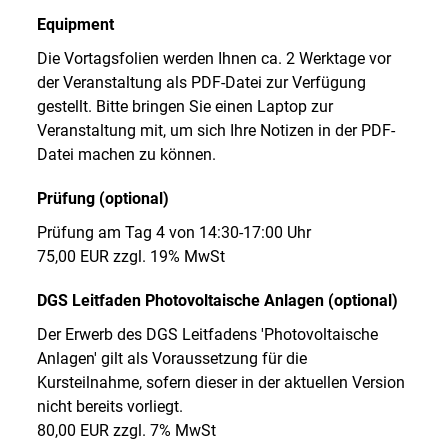
Equipment
Die Vortagsfolien werden Ihnen ca. 2 Werktage vor
der Veranstaltung als PDF-Datei zur Verfügung
gestellt. Bitte bringen Sie einen Laptop zur
Veranstaltung mit, um sich Ihre Notizen in der PDF-
Datei machen zu können.
Prüfung (optional)
Prüfung am Tag 4 von 14:30-17:00 Uhr
75,00 EUR zzgl. 19% MwSt
DGS Leitfaden Photovoltaische Anlagen (optional)
Der Erwerb des DGS Leitfadens 'Photovoltaische
Anlagen' gilt als Voraussetzung für die
Kursteilnahme, sofern dieser in der aktuellen Version
nicht bereits vorliegt.
80,00 EUR zzgl. 7% MwSt