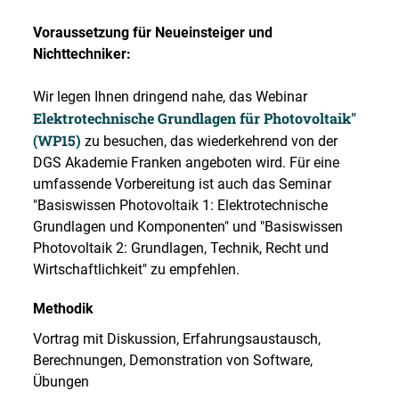
Voraussetzung für Neueinsteiger und
Nichttechniker:
Wir legen Ihnen dringend nahe, das Webinar
Elektrotechnische Grundlagen für Photovoltaik"
(WP15)
zu besuchen, das wiederkehrend von der
DGS Akademie Franken angeboten wird. Für eine
umfassende Vorbereitung ist auch das Seminar
"Basiswissen Photovoltaik 1: Elektrotechnische
Grundlagen und Komponenten" und "Basiswissen
Photovoltaik 2: Grundlagen, Technik, Recht und
Wirtschaftlichkeit" zu empfehlen.
Methodik
Vortrag mit Diskussion, Erfahrungsaustausch,
Berechnungen, Demonstration von Software,
Übungen