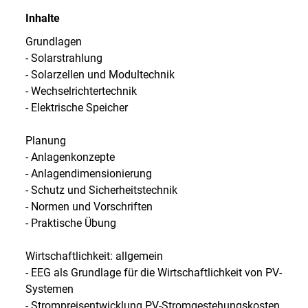
Inhalte
Grundlagen
- Solarstrahlung
- Solarzellen und Modultechnik
- Wechselrichtertechnik
- Elektrische Speicher
Planung
- Anlagenkonzepte
- Anlagendimensionierung
- Schutz und Sicherheitstechnik
- Normen und Vorschriften
- Praktische Übung
Wirtschaftlichkeit: allgemein
- EEG als Grundlage für die Wirtschaftlichkeit von PV-
Systemen
- Strompreisentwicklung PV-Stromgestehungskosten