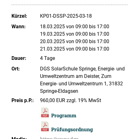
Kürzel:
KP01-DSSP-2025-03-18
Wann:
18.03.2025 von 09:00 bis 17:00
19.03.2025 von 09:00 bis 17:00
20.03.2025 von 09:00 bis 17:00
21.03.2025 von 09:00 bis 17:00
Dauer:
4 Tage
Ort:
DGS SolarSchule Springe, Energie- und
Umweltzentrum am Deister, Zum
Energie- und Umweltzentrum 1, 31832
Springe-Eldagsen
Preis p.P.:
960,00 EUR zzgl. 19% MwSt
Programm
Prüfungsordnung
https://www.dgs-