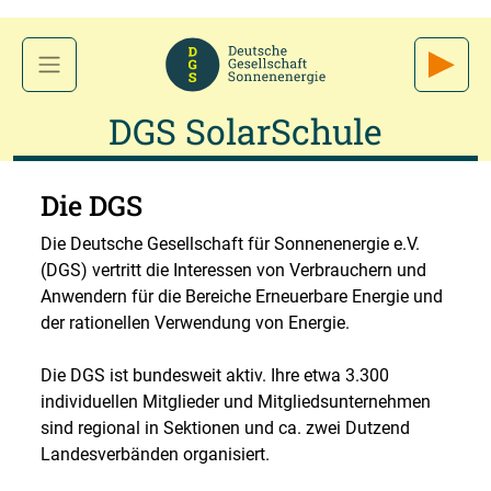
DGS SolarSchule
Die DGS
Die Deutsche Gesellschaft für Sonnenenergie e.V.
(DGS) vertritt die Interessen von Verbrauchern und
Anwendern für die Bereiche Erneuerbare Energie und
der rationellen Verwendung von Energie.
Die DGS ist bundesweit aktiv. Ihre etwa 3.300
individuellen Mitglieder und Mitgliedsunternehmen
sind regional in Sektionen und ca. zwei Dutzend
Landesverbänden organisiert.