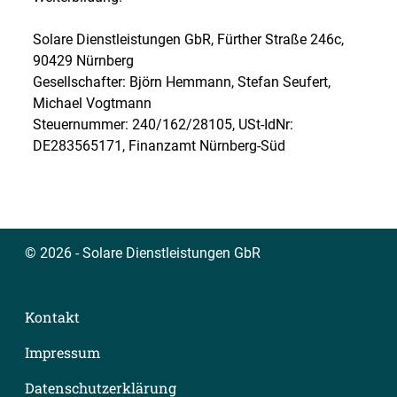
Solare Dienstleistungen GbR, Fürther Straße 246c,
90429 Nürnberg
Gesellschafter: Björn Hemmann, Stefan Seufert,
Michael Vogtmann
Steuernummer: 240/162/28105, USt-IdNr:
DE283565171, Finanzamt Nürnberg-Süd
© 2026 - Solare Dienstleistungen GbR
Kontakt
Impressum
Datenschutzerklärung