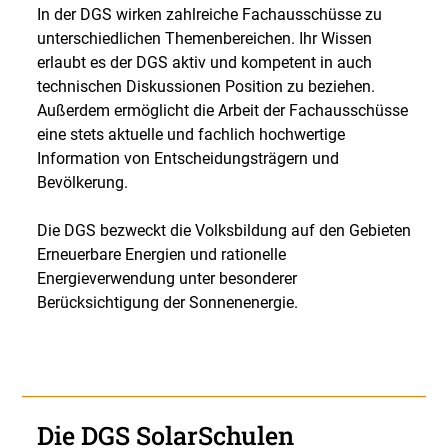
In der DGS wirken zahlreiche Fachausschüsse zu
unterschiedlichen Themenbereichen. Ihr Wissen
erlaubt es der DGS aktiv und kompetent in auch
technischen Diskussionen Position zu beziehen.
Außerdem ermöglicht die Arbeit der Fachausschüsse
eine stets aktuelle und fachlich hochwertige
Information von Entscheidungsträgern und
Bevölkerung.
Die DGS bezweckt die Volksbildung auf den Gebieten
Erneuerbare Energien und rationelle
Energieverwendung unter besonderer
Berücksichtigung der Sonnenenergie.
Die DGS SolarSchulen