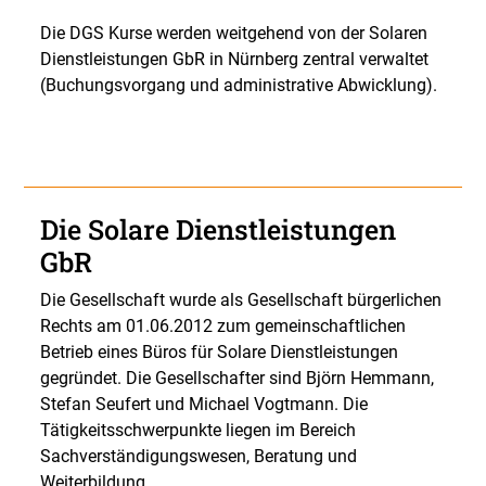
Die DGS Kurse werden weitgehend von der Solaren
Dienstleistungen GbR in Nürnberg zentral verwaltet
(Buchungsvorgang und administrative Abwicklung).
Die Solare Dienstleistungen
GbR
Die Gesellschaft wurde als Gesellschaft bürgerlichen
Rechts am 01.06.2012 zum gemeinschaftlichen
Betrieb eines Büros für Solare Dienstleistungen
gegründet. Die Gesellschafter sind Björn Hemmann,
Stefan Seufert und Michael Vogtmann. Die
Tätigkeitsschwerpunkte liegen im Bereich
Sachverständigungswesen, Beratung und
Weiterbildung.