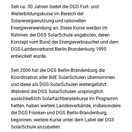
Seit ca. 30 Jahren bietet die DGS Fort- und
Weiterbildungskurse im Bereich der
Solarenergienutzung und rationellen
Energieverwendung an. Diese Kurse werden im
Rahmen der DGS SolarSchule angeboten, deren
Konzept vom Bund der Energieverbraucher und dem
DGS-Landesverband Berlin-Brandenburg 1995
entwickelt wurde.
Seit 2006 hat die DGS Berlin-Brandenburg die
Koordination aller BdE SolarSchulen übernommen
und diese als DGS-SolarSchulen weitergeführt.
Während die DGS SolarSchulen ursprünglich
ausschließlich Solarfachberaterkurse Im Programm
hatten, haben weitere Landesverbände, insbesondere
die DGS Franken und DGS Berlin-Brandenburg,
begonnen, weitere Kurse unter dem Label der DGS
SolarSchule anzubieten.