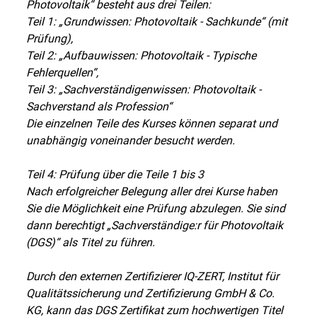
Photovoltaik“ besteht aus drei Teilen:
Teil 1: „Grundwissen: Photovoltaik - Sachkunde“ (mit
Prüfung),
Teil 2: „Aufbauwissen: Photovoltaik - Typische
Fehlerquellen“,
Teil 3: „Sachverständigenwissen: Photovoltaik -
Sachverstand als Profession“
Die einzelnen Teile des Kurses können separat und
unabhängig voneinander besucht werden.
Teil 4: Prüfung über die Teile 1 bis 3
Nach erfolgreicher Belegung aller drei Kurse haben
Sie die Möglichkeit eine Prüfung abzulegen. Sie sind
dann berechtigt „Sachverständige:r für Photovoltaik
(DGS)“ als Titel zu führen.
Durch den externen Zertifizierer IQ-ZERT, Institut für
Qualitätssicherung und Zertifizierung GmbH & Co.
KG, kann das DGS Zertifikat zum hochwertigen Titel