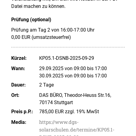
Datei machen zu können.
Prüfung (optional)
Prüfung am Tag 2 von 16:00-17:00 Uhr
0,00 EUR (umsatzsteuerfrei)
Kürzel:
KP05.1-DSNB-2025-09-29
Wann:
29.09.2025 von 09:00 bis 17:00
30.09.2025 von 09:00 bis 17:00
Dauer:
2 Tage
Ort:
DAS BÜRO, Theodor-Heuss Str.16,
70174 Stuttgart
Preis p.P.:
785,00 EUR zzgl. 19% MwSt
https://www.dgs-
Media:
solarschulen.de/termine/KP05.1-