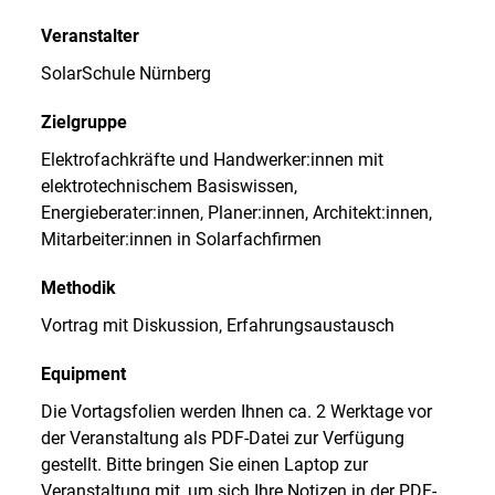
Veranstalter
SolarSchule Nürnberg
Zielgruppe
Elektrofachkräfte und Handwerker:innen mit
elektrotechnischem Basiswissen,
Energieberater:innen, Planer:innen, Architekt:innen,
Mitarbeiter:innen in Solarfachfirmen
Methodik
Vortrag mit Diskussion, Erfahrungsaustausch
Equipment
Die Vortagsfolien werden Ihnen ca. 2 Werktage vor
der Veranstaltung als PDF-Datei zur Verfügung
gestellt. Bitte bringen Sie einen Laptop zur
Veranstaltung mit, um sich Ihre Notizen in der PDF-