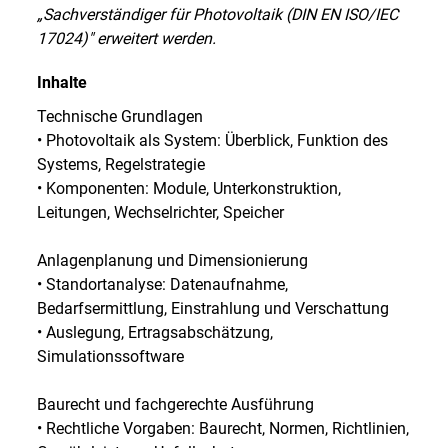
„Sachverständiger für Photovoltaik (DIN EN ISO/IEC
17024)" erweitert werden.
Inhalte
Technische Grundlagen
• Photovoltaik als System: Überblick, Funktion des
Systems, Regelstrategie
• Komponenten: Module, Unterkonstruktion,
Leitungen, Wechselrichter, Speicher
Anlagenplanung und Dimensionierung
• Standortanalyse: Datenaufnahme,
Bedarfsermittlung, Einstrahlung und Verschattung
• Auslegung, Ertragsabschätzung,
Simulationssoftware
Baurecht und fachgerechte Ausführung
• Rechtliche Vorgaben: Baurecht, Normen, Richtlinien,