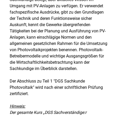
Umgang mit PV-Anlagen zu verfügen. Er verwendet
fachspezifische Ausdrücke, gibt zu den Grundlagen
der Technik und deren Funktionsweise sicher
Auskunft, kennt die Gewerke übergreifenden
Tätigkeiten bei der Planung und Ausführung von PV-
Anlagen, kann einschlägige Normen und den
allgemeinen gesetzlichen Rahmen für die Umsetzung
von Photovoltaikprojekten benennen. Photovoltaik-
Betreibermodelle und wichtige Ausgangsgrößen für
die Wirtschaftlichkeitsbetrachtung kann der
Sachkundige im Überblick darstellen.
Der Abschluss zu Teil 1 "DGS Sachkunde
Photovoltaik" wird nach einer schriftlichen Prüfung
zertifiziert.
Hinweis:
Der gesamte Kurs „DGS Sachverständige:r