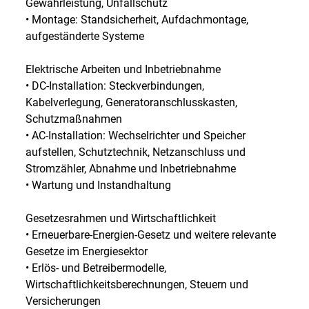
Gewährleistung, Unfallschutz
• Montage: Standsicherheit, Aufdachmontage,
aufgeständerte Systeme
Elektrische Arbeiten und Inbetriebnahme
• DC-Installation: Steckverbindungen,
Kabelverlegung, Generatoranschlusskasten,
Schutzmaßnahmen
• AC-Installation: Wechselrichter und Speicher
aufstellen, Schutztechnik, Netzanschluss und
Stromzähler, Abnahme und Inbetriebnahme
• Wartung und Instandhaltung
Gesetzesrahmen und Wirtschaftlichkeit
• Erneuerbare-Energien-Gesetz und weitere relevante
Gesetze im Energiesektor
• Erlös- und Betreibermodelle,
Wirtschaftlichkeitsberechnungen, Steuern und
Versicherungen