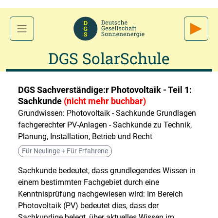
DGS SolarSchule
DGS Sachverständige:r Photovoltaik - Teil 1:
Sachkunde
(nicht mehr buchbar)
Grundwissen: Photovoltaik - Sachkunde Grundlagen
fachgerechter PV-Anlagen - Sachkunde zu Technik,
Planung, Installation, Betrieb und Recht
Für Neulinge + Für Erfahrene
Sachkunde bedeutet, dass grundlegendes Wissen in
einem bestimmten Fachgebiet durch eine
Kenntnisprüfung nachgewiesen wird: Im Bereich
Photovoltaik (PV) bedeutet dies, dass der
Sachkundige belegt, über aktuelles Wissen im