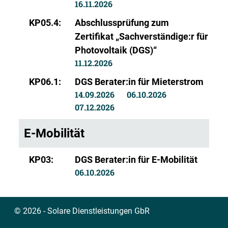
16.11.2026
KP05.4:
Abschlussprüfung zum
Zertifikat „Sachverständige:r für
Photovoltaik (DGS)“
11.12.2026
KP06.1:
DGS Berater:in für Mieterstrom
14.09.2026
06.10.2026
07.12.2026
E-Mobilität
KP03:
DGS Berater:in für E-Mobilität
06.10.2026
© 2026 - Solare Dienstleistungen GbR