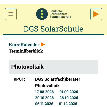
DGS SolarSchule
Kurs-Kalender
Terminüberblick
Photovoltaik
KP01:
DGS Solar(fach)berater
Photovoltaik
17.08.2026
01.09.2026
20.10.2026
26.10.2026
06.11.2026
01.12.2026